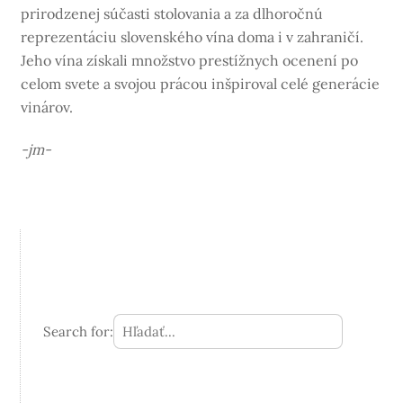
prirodzenej súčasti stolovania a za dlhoročnú
reprezentáciu slovenského vína doma i v zahraničí.
Jeho vína získali množstvo prestížnych ocenení po
celom svete a svojou prácou inšpiroval celé generácie
vinárov.
-jm-
Search for: