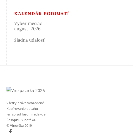
KALENDÁR PODUJATÍ
Vyber mesiac
august, 2026
žiadna udalosť
Všetky práva vyhradené.
Kopírovanie obsahu
len so súhlasom redakcie
Časopisu Vinotéka.
© Vinotéka 2019