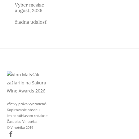
Vyber mesiac
august, 2026
žiadna udalosť
Všetky práva vyhradené.
Kopírovanie obsahu
len so súhlasom redakcie
Časopisu Vinotéka.
© Vinotéka 2019