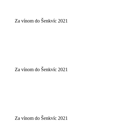
Za vínom do Šenkvíc 2021
Za vínom do Šenkvíc 2021
Za vínom do Šenkvíc 2021