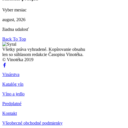
Vyber mesiac
august, 2026
žiadna udalosť
Back To Top
Všetky práva vyhradené. Kopírovanie obsahu
len so súhlasom redakcie Časopisu Vinotéka.
© Vinotéka 2019
Vinárstva
Katalóg vín
Víno a jedlo
Predplatné
Kontakt
Všeobecné obchodné podmienky