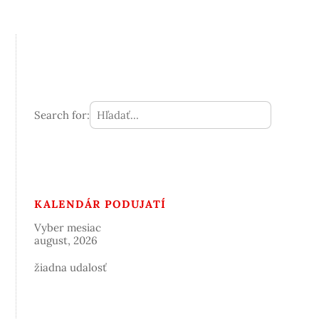
Search for:
KALENDÁR PODUJATÍ
Vyber mesiac
august, 2026
žiadna udalosť