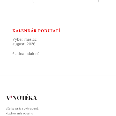
KALENDÁR PODUJATÍ
Vyber mesiac
august, 2026
žiadna udalosť
Všetky práva vyhradené.
Kopírovanie obsahu