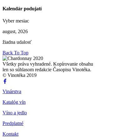
Kalendár podujatí
Vyber mesiac
august, 2026
žiadna udalosť
Back To Top
Všetky práva vyhradené. Kopírovanie obsahu
len so súhlasom redakcie Časopisu Vinotéka.
© Vinotéka 2019
Vinárstva
Katalóg vín
Víno a jedlo
Predplatné
Kontakt