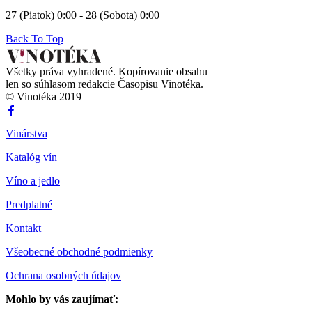
27 (Piatok) 0:00 - 28 (Sobota) 0:00
Back To Top
Všetky práva vyhradené. Kopírovanie obsahu
len so súhlasom redakcie Časopisu Vinotéka.
© Vinotéka 2019
Vinárstva
Katalóg vín
Víno a jedlo
Predplatné
Kontakt
Všeobecné obchodné podmienky
Ochrana osobných údajov
Mohlo by vás zaujímať: