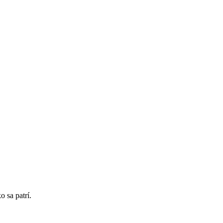
 sa patrí.