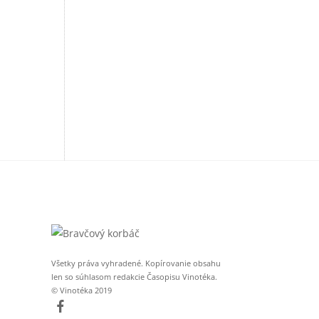
Všetky práva vyhradené. Kopírovanie obsahu
len so súhlasom redakcie Časopisu Vinotéka.
© Vinotéka 2019