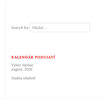
Search for:
KALENDÁR PODUJATÍ
Vyber mesiac
august, 2026
žiadna udalosť